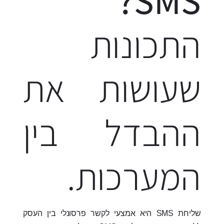
SMS?
התכונות
שעושות את
ההבדל בין
המערכות.
שליחת SMS היא אמצעי לקשר פרסונלי בין העסק