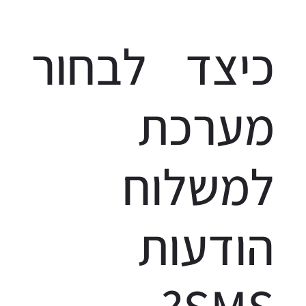
כיצד לבחור
מערכת
למשלוח
הודעות