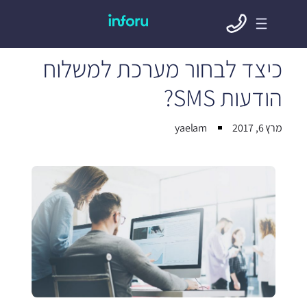
כיצד לבחור מערכת למשלוח
הודעות SMS?
מרץ 6, 2017
yaelam