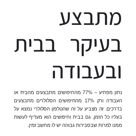
מתבצע
בעיקר בבית
ובעבודה
נתון מפתיע – 77% מהחיפושים מתבצעים מהבית או
העבודה ורק 17% מהחיפושים הסלולרים מתבצעים
בדרכים. זה מצביע על זה שהטלפון הסלולרי נמצא על
בעליו כל הזמן, גם בבית וחיפושים הוא מעדיף לעשות
ממנו למרות שבסבירות גבוהה יש לו מחשב זמין.