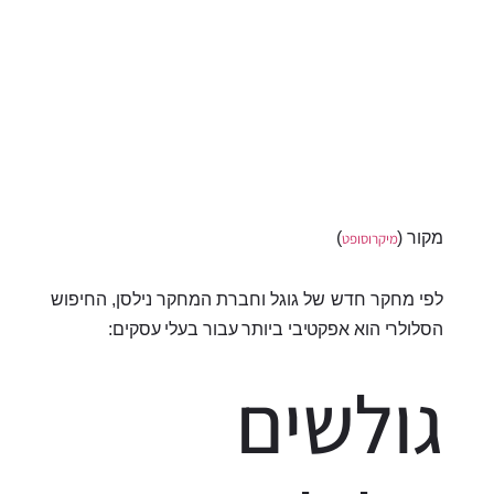
מקור (
)
מיקרוסופט
לפי מחקר חדש של גוגל וחברת המחקר נילסן, החיפוש
הסלולרי הוא אפקטיבי ביותר עבור בעלי עסקים:
גולשים