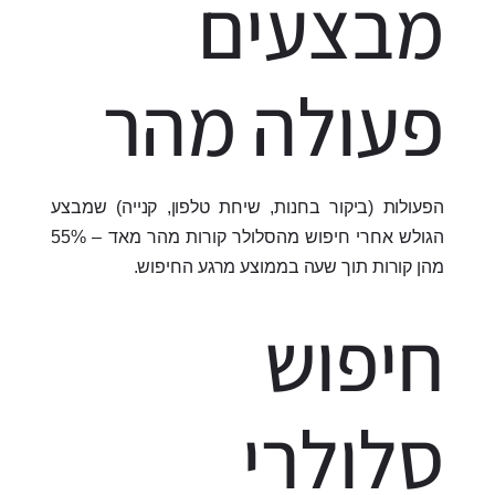
מבצעים
פעולה מהר
הפעולות (ביקור בחנות, שיחת טלפון, קנייה) שמבצע
הגולש אחרי חיפוש מהסלולר קורות מהר מאד – 55%
מהן קורות תוך שעה בממוצע מרגע החיפוש.
חיפוש
סלולרי