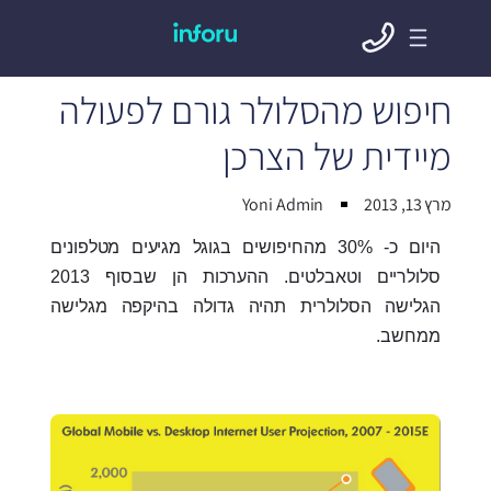
חיפוש מהסלולר גורם לפעולה
מיידית של הצרכן
מרץ 13, 2013
Yoni Admin
היום כ- 30% מהחיפושים בגוגל מגיעים מטלפונים
סלולריים וטאבלטים. ההערכות הן שבסוף 2013
הגלישה הסלולרית תהיה גדולה בהיקפה מגלישה
ממחשב.