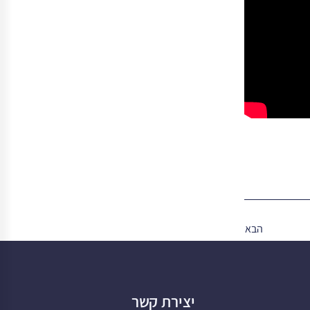
הבא
יצירת קשר