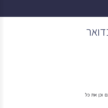
דואר
שלכם וכן את כל