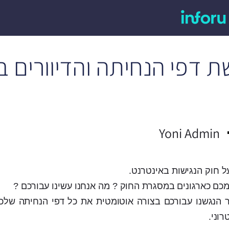
 דפי הנחיתה והדיוורים ב
Yoni Admin
על חוק הנגישות באינטרנט.
כם כארגונים במסגרת החוק ? מה אנחנו עשינו עבורכם ?
 ב- InforUMobile כבר הנגשנו עבורכם בצורה אוטומטית את כל דפי הנחיתה 
וני.