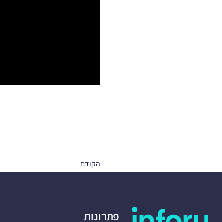
הקודם
פתרונות