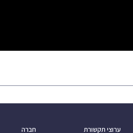
ערוצי תקשורת
חברה