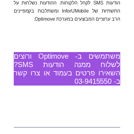
הודעות SMS לקהל הלקוחות. ההודעות נשלחות על
התשתיות של InforUMobile ומשתלבות בקמפיינים
הרב ערוציים המבוצעים במערכת Optimove.
משתמשים ב- Optimove ורוצים
לשלוח ממנה הודעות SMS?
השאירו פרטים בעמוד או צרו קשר
ב- 03-9415550