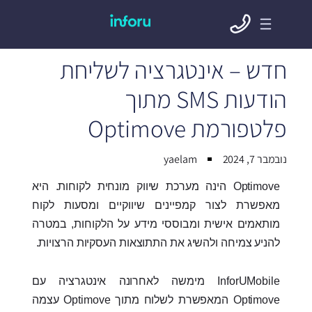
חדש – אינטגרציה לשליחת
הודעות SMS מתוך
פלטפורמת Optimove
נובמבר 7, 2024
yaelam
Optimove הינה מערכת שיווק מונחית לקוחות. היא
מאפשרת לצור קמפיינים שיווקיים ומסעות לקוח
מותאמים אישית ומבוססי מידע על הלקוחות, במטרה
להניע צמיחה ולהשיג את התתוצאות העסקיות הרצויות.
InforUMobile מימשה לאחרונה אינטגרציה עם
Optimove המאפשרת לשלוח מתוך Optimove עצמה