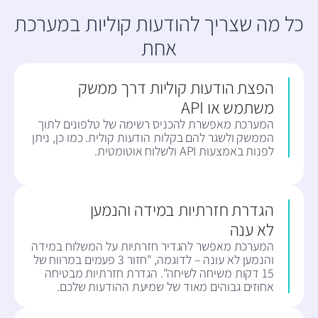
כל מה שצריך להודעות קוליות במערכת
אחת
הפצת הודעות קוליות דרך ממשק
משתמש או API
המערכת מאפשרת להכניס רשימה של טלפונים לתוך
הממשק ולשגר להם בקלות הודעות קולית. כמו כן, ניתן
לפנות באמצעות API ולשלוח אוטומטית.
הגדרת חזרתיות במידה והנמען
לא ענה
המערכת מאפשר להגדיר חזרתיות על המשלוח במידה
והנמען לא עונה – לדוגמה, "חזור 3 פעמים במרווח של
15 דקות משיחה לשיחה". הגדרת חזרתיות מבטיחה
אחוזים גבוהים מאוד של שמיעת ההודעות שלכם.