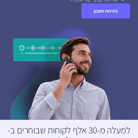
פתיחת חשבון
למעלה מ-30 אלף לקוחות שבוחרים ב-