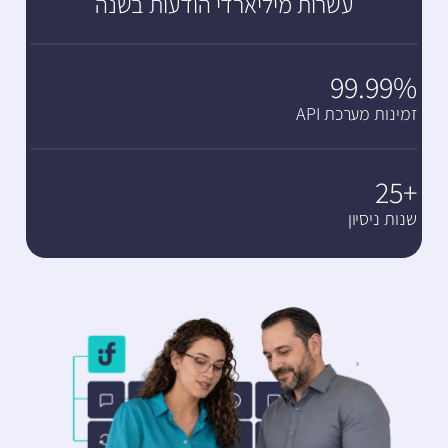
עשרות מיליארדי הודעות בשנה
99.99%
זמינות מערכת API
+25
שנות ניסיון