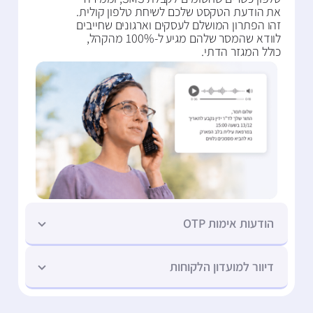
את הודעת הטקסט שלכם לשיחת טלפון קולית.
זהו הפתרון המושלם לעסקים וארגונים שחייבים
לוודא שהמסר שלהם מגיע ל-100% מהקהל,
כולל המגזר הדתי.
הודעות אימות OTP
דיוור למועדון הלקוחות