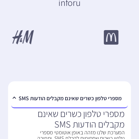
inforu
מספרי טלפון כשרים שאינם מקבלים הודעות SMS
מספרי טלפון כשרים שאינם
מקבלים הודעות SMS
המערכת שלנו מזהה באופן אוטומטי מספרי
טלפון כשרים שחסומים לקבלת SMS, וממירה