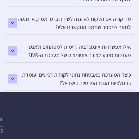
מה קורה אם הלקוח לא ענה לשיחה בזמן אמת, או מנסה
לחזור למספר שממנו התקשרנו אליו?
אילו אפשרויות אינטגרציה קיימות למפתחים ולאנשי
מערכות מידע לצורך אוטומציה של מערכת ה-IVR?
כיצד המערכת מאבטחת נתוני לקוחות רגישים ועומדת
ברגולציות הגנת הפרטיות בישראל?
פ
פת