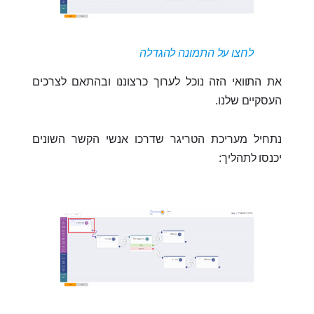
לחצו על התמונה להגדלה
את התוואי הזה נוכל לערוך כרצוננו ובהתאם לצרכים
העסקיים שלנו.
נתחיל מעריכת הטריגר שדרכו אנשי הקשר השונים
יכנסו לתהליך: