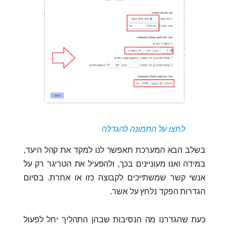
לחצו על התמונה להגדלה
בשלב הבא המערכת תאפשר לנו למקד את קהל היעד,
במידה ואנו מעוניינים בכך, ולהפעיל את הטריגר רק על
אנשי קשר שמשתייכים לקבוצה כזו או אחרת. בסיום
הגדרות הפקד נלחץ על אשר.
כעת שהגדרנו מה הנסיבות שבהן התהליך יחל לפעול