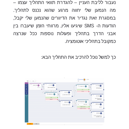
נעבור לליבת העניין – להגדרת תוואי התהליך עצמו –
מה הנמען שלי יחווה מרגע שהוא נכנס לתהליך.
במסגרת זאת נגדיר את הדיוורים שהנמען שלי יקבל,
הודעות ה- SMS שיגיעו אליו, מרווחי הזמן שיעברו בין
אבני הדרך בתהליך ופעולות נוספות ככל שנרצה
כמקובל בתהליכי אוטומציה.
כך למשל נוכל להרכיב את התהליך הבא: