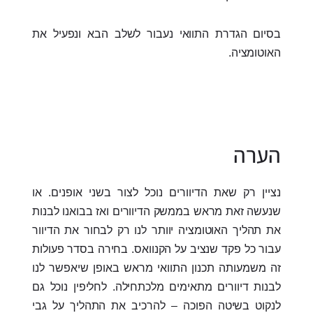
בסיום הגדרת התוואי נעבור לשלב הבא ונפעיל את
האוטומציה.
הערה
נציין רק שאת הדיוורים נוכל לצור בשני אופנים. או
שנעשה זאת מראש בממשק הדיוורים ואז בבואנו לבנות
את תהליך האוטומציה יוותר לנו רק לבחור את הדיוור
עבור כל פקד שנציב על הקנוואס. בחירה בסדר פעולות
זה משמעותה תכנון התוואי מראש באופן שיאפשר לנו
לבנות דיוורים מתאימים מלכתחילה. לחליפין נוכל גם
לנקוט בשיטה הפוכה – להרכיב את התהליך על גבי