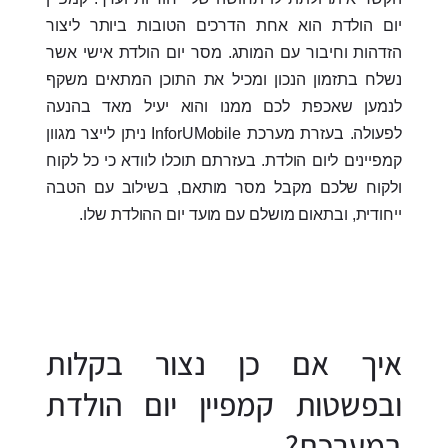
יום הולדת הוא אחת הדרכים הטובות ביותר ליצור
הזדהות וחיבור עם המותג. מסר יום הולדת אישי אשר
נשלח בתזמון הנכון ומכיל את התוכן המתאים משקף
לנמען שאכפת לכם ממנו והוא יעיל מאד בהנעה
לפעולה. בעזרת מערכת InforUMobile ניתן לייצר מגוון
קמפיינים ליום הולדת. בעזרתם תוכלו לוודא כי כל לקוח
ולקוח שלכם מקבל מסר מותאם, בשילוב עם הטבה
ייחודית, ובתאום מושלם עם מועד יום ההולדת שלו.
איך אם כן נצור בקלות
ובפשטות קמפיין יום הולדת
במערכת?