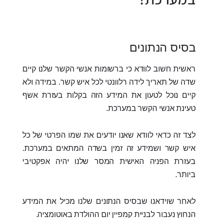
בסיס הנתונים
ראשית חשוב לוודא כי ברשומות אנשי הקשר שלנו קיים
שדה של תאריך לידה רלוונטי לכל איש קשר. במידה ולא
קיים נוכל לטעון את המידע הזה בקלות בעזרת אשף
טעינת אנשי הקשר במערכת.
לצד זה כדאי לוודא שאנו יודעים את שמו הפרטי של כל
איש קשר ושמידע זה זמין בשדה המתאים במערכת.
בעזרת הפניה האישית המסר שלנו יהיה אפקטיבי
ביותר.
לאחר שוידאנו שבסיס הנתונים שלנו מכיל את המידע
הנחוץ נעבור לבניית קמפיין יום ההולדת באוטומציה.