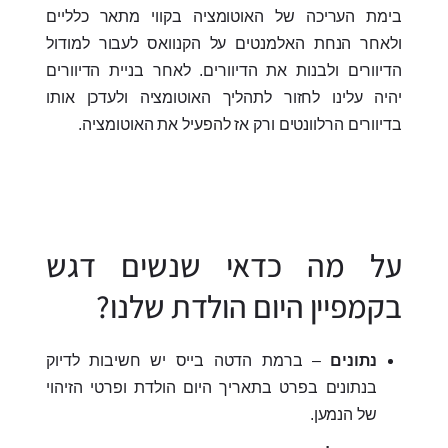
בימת העריכה של האוטומציה בקווי מתאר כלליים
ולאחר הנחת האלמנטים על הקנוואס לעבור למודול
הדיוורים ולבנות את הדיוורים. לאחר בניית הדיוורים
יהיה עלינו לחזור לתהליך האוטומציה ולעדכן אותו
בדיוורים הרלוונטים ורק אז להפעיל את האוטומציה.
על מה כדאי שנשים דגש
בקמפיין היום הולדת שלנו?
נתונים
– ברמת הדטה בייס יש חשיבות לדיוק
בנתונים בפרט בתאריך היום הולדת ופרטי הזיהוי
של הנמען.