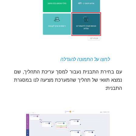
לחצו על התמונה להגדלה
עם בחירת התבנית נעבור למסך עריכת התהליך, שם
נמצא תוואי של תהליך שהמערכת מציעה לנו במסגרת
התבנית: