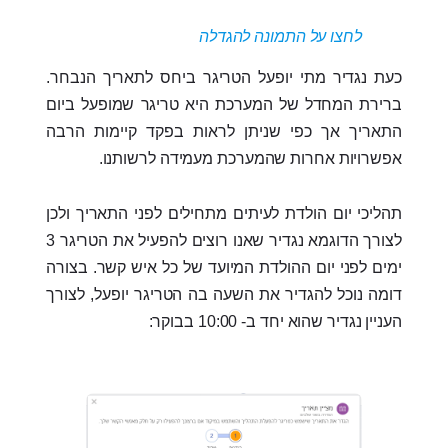
לחצו על התמונה להגדלה
כעת נגדיר מתי יופעל הטריגר ביחס לתאריך הנבחר.
ברירת המחדל של המערכת היא טריגר שמופעל ביום
התאריך אך כפי שניתן לראות בפקד קיימות הרבה
אפשרויות אחרות שהמערכת מעמידה לרשותנו.
תהליכי יום הולדת לעיתים מתחילים לפני התאריך ולכן
לצורך הדוגמא נגדיר שאנו רוצים להפעיל את הטריגר 3
ימים לפני יום ההולדת המיועד של כל איש קשר. בצורה
דומה נוכל להגדיר את השעה בה הטריגר יופעל, לצורך
העניין נגדיר שהוא יחד ב- 10:00 בבוקר: