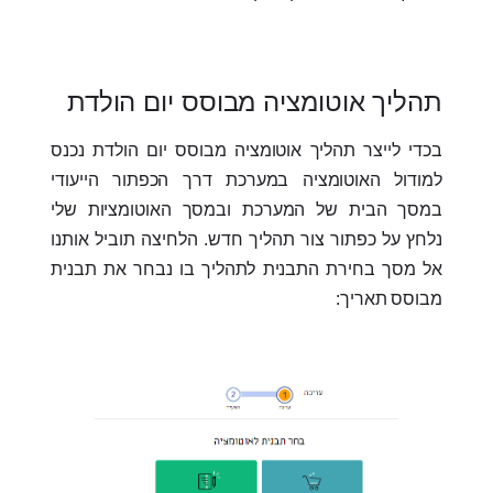
תהליך אוטומציה מבוסס יום הולדת
בכדי לייצר תהליך אוטומציה מבוסס יום הולדת נכנס
למודול האוטומציה במערכת דרך הכפתור הייעודי
במסך הבית של המערכת ובמסך האוטומציות שלי
נלחץ על כפתור צור תהליך חדש. הלחיצה תוביל אותנו
אל מסך בחירת התבנית לתהליך בו נבחר את תבנית
מבוסס תאריך: