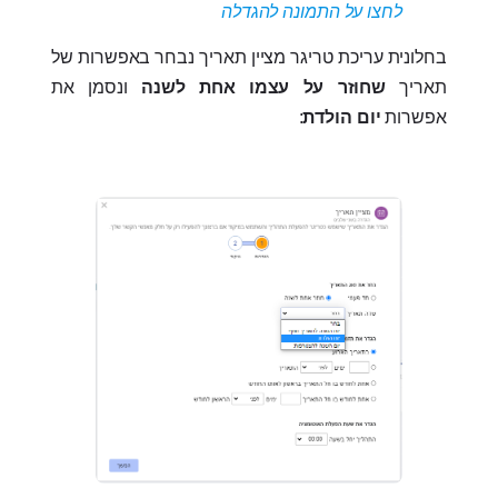
לחצו על התמונה להגדלה
בחלונית עריכת טריגר מציין תאריך נבחר באפשרות של
תאריך
שחוזר על עצמו אחת לשנה
ונסמן את
אפשרות
יום הולדת
: