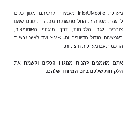
מערכת InforUMobile מעמידה לרשותנו מגוון כלים
להשגת מטרה זו. החל מתשתית מבנה הנתונים שאנו
צוברים לגבי הלקוחות, דרך מנגנוני האוטומציה,
באמצעות מודול הדיוורים וה- SMS ועד לאינטגרציות
החכמות עם מערכות חיצוניות.
אתם מוזמנים להנות ממגוון הכלים ולשמח את
הלקוחות שלכם ביום המיוחד שלהם.