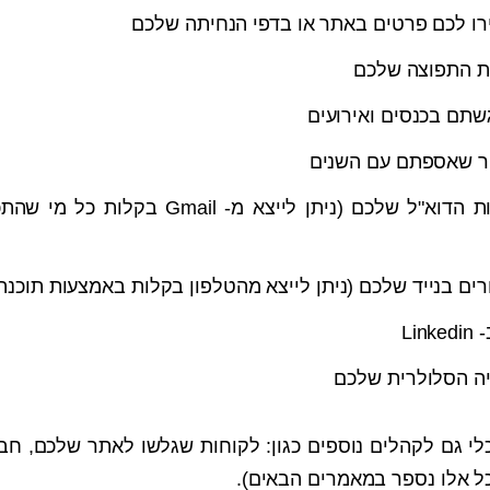
ו לכם פרטים באתר או בדפי הנחיתה שלכם
ת התפוצה שלכם
תם בכנסים ואירועים
ור שאספתם עם השנים
רשימות המיילים מתוכנות הדוא"ל שלכם (ניתן לייצא מ- 
ים בנייד שלכם (ניתן לייצא מהטלפון בקלות באמצעות תוכנה
Li
יה הסלולרית שלכם
כלי גם לקהלים נוספים כגון: לקוחות שגלשו לאתר שלכם, ח
ל אלו נספר במאמרים הבאים).