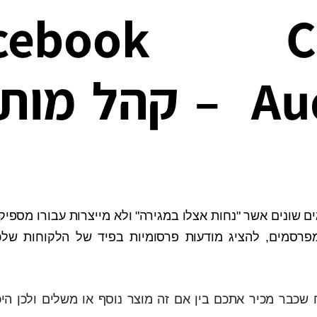
acebook C
Audience – קהל מ
ם שונים אשר "נחות אצלו במגירה" ולא מייצרות עבורו מספיק 
פרסמים, להציג מודעות פרסומיות בפיד של הלקוחות של
 שכבר מכיר אתכם בין אם זה מוצר נוסף או משלים ולכן היכ