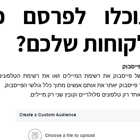
כלו לפרסם כ
קוחות שלכם?
 פייסבוק את רשימת המיילים ו/או את רשימת הטלפונים
ייסבוק יאתר את אותם אנשים מתוך כלל גולשי הפייסבוק.
ד רק טלפונים סלולריים וקובץ שני רק מיילים.