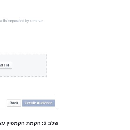
שלב 2: הקמת הקמפיין עצמו