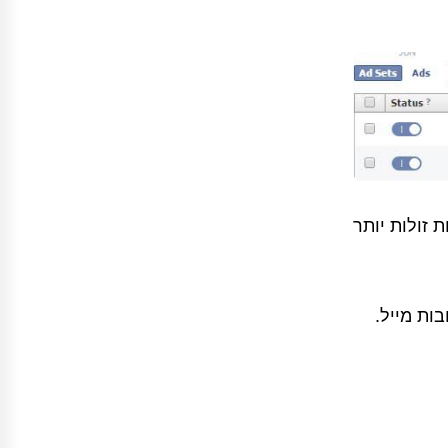
 זולות יותר
ות מייל.