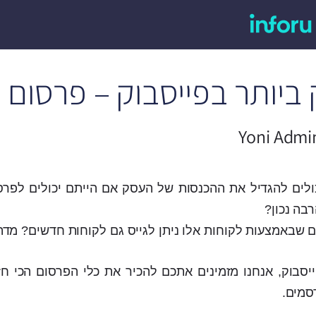
ביותר בפייסבוק – פרסום 
Yoni Admi
ולים להגדיל את ההכנסות של העסק אם הייתם יכולים לפרס
בה נכון?
ם שבאמצעות לקוחות אלו ניתן לגייס גם לקוחות חדשים? מדהי
יסבוק, אנחנו מזמינים אתכם להכיר את כלי הפרסום הכי חז
סמים.