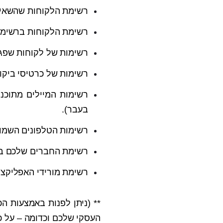
רשימת הלקוחות שהשאיר
רשימת הלקוחות ברשימ
רשימות של לקוחות שפגש
רשימות של כרטיסי ביק
בעבר).
רשימות הטלפונים השמור
רשימת החברים שלכם ב- nkedin
רשימת מורידי האפליקצ
** (ניתן לפנות באמצעות ה
העסקי שלכם וכדומה – על כ