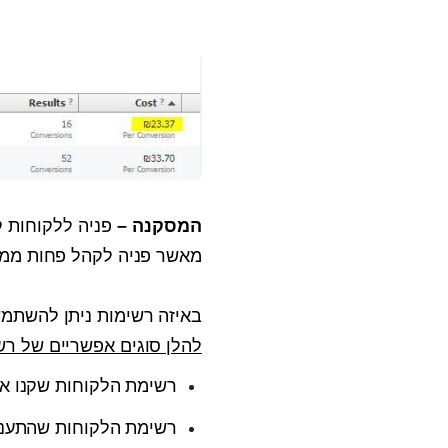
המסקנה –
פניה ללקוחות ק
מאשר פניה לקהל פחות ממו
באיזה רשימות ניתן להשתמש 
להלן סוגים אפשריים של רש
רשימת הלקוחות שקנו א
רשימת הלקוחות שהתעני