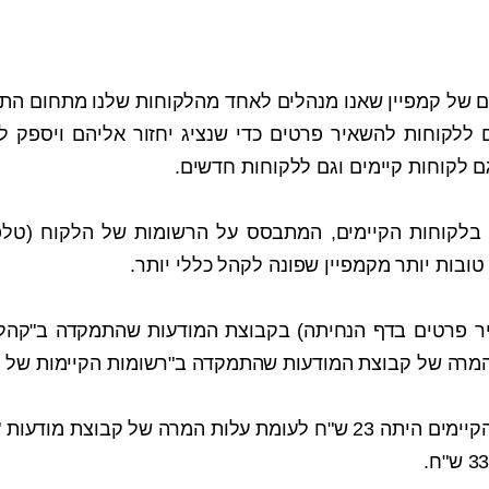
ם של קמפיין שאנו מנהלים לאחד מהלקוחות שלנו מתחום התיי
 ללקוחות להשאיר פרטים כדי שנציג יחזור אליהם ויספק ל
 לקוחות קיימים וגם ללקוחות חדשים.
 בלקוחות הקיימים, המתבסס על הרשומות של הלקוח (טלפונ
טובות יותר מקמפיין שפונה לקהל כללי יותר.
ר פרטים בדף הנחיתה) בקבוצת המודעות שהתמקדה ב"קהל 
עלות ההמרה של הלקוחות הקיימים היתה 23 ש"ח לעומת עלות המרה של קבוצת