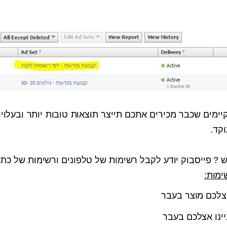
יימים שכבר מכירים אתכם תייצר תוצאות טובות יותר ובעלויות
קד.
? פייסבוק יודע לקבל רשימות של טלפונים ורשימות של כתוב
ימות:
צלכם מוצר בעבר
ינו אצלכם בעבר