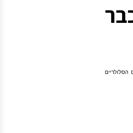
בר
 הסלולריים