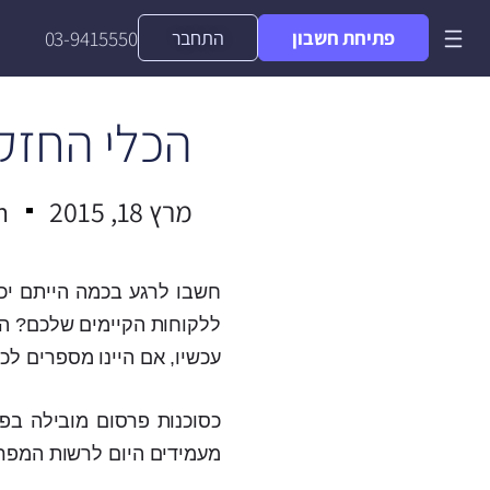
פתיחת חשבון
התחבר
03-9415550
הכלי החזק 
מרץ 18, 2015
n
חשבו לרגע בכמה הייתם יכ
ללקוחות הקיימים שלכם? הר
עכשיו, אם היינו מספרים לכ
כסוכנות פרסום מובילה בפי
מעמידים היום לרשות המפר