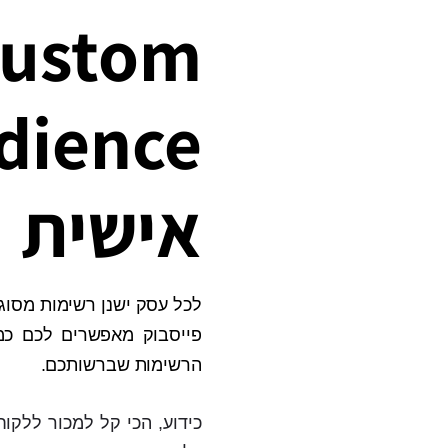
ustom
אישית
לכל עסק ישנן רשימות מסוגי
פייסבוק מאפשרים לכם כמ
הרשימות שברשותכם.
כידוע, הכי קל למכור ללקוח