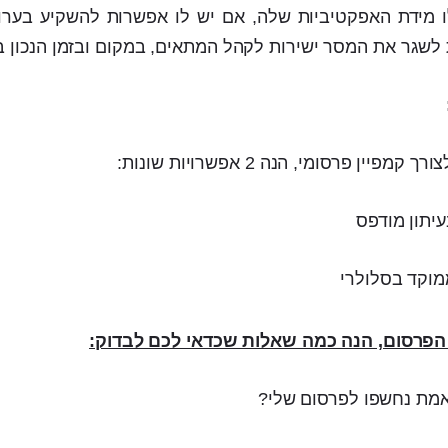
ו מידת האפקטיביות שלה, אם יש לו אפשרות להשקיע בערו
לשגר את המסר ישירות לקהל המתאים, במקום ובזמן הנכון בי
יתון מודפס
מוקד בסלולרי
 הפרסום, הנה כמה שאלות שכדאי לכם לבדוק:
מת נחשפו לפרסום שלי?