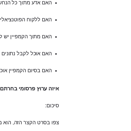
האם אדע מתוך כל הנחשפ
האם ללקוח הפוטנציאלי
האם מתוך הקמפיין יש ל
האם אוכל לקבל נתונים ס
האם בסיום הקמפיין אוכ
איזה ערוץ פרסומי בחרתם
סיכום:
צפו בסרט הקצר הזה, הוא מצ