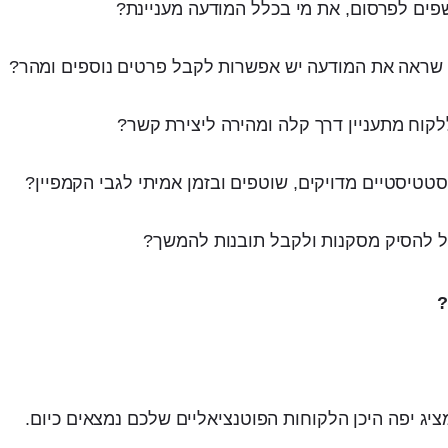
ים לפרסום, את מי בכלל המודעה מעניינת?
 שראה את המודעה יש אפשרות לקבל פרטים נוספים ומהר?
לקוח מתעניין דרך קלה ומהירה ליצירת קשר?
טטיסטיים מדויקים, שוטפים ובזמן אמיתי לגבי הקמפיין?
ל להסיק מסקנות ולקבל תובנות להמשך?
?
יג יפה היכן הלקוחות הפוטנציאליים שלכם נמצאים כיום.