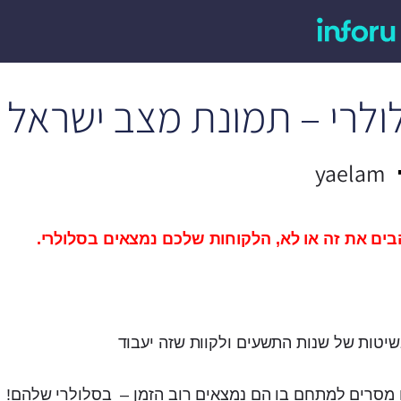
רי – תמונת מצב ישראל יולי 3
yaelam
בים את זה או לא, הלקוחות שלכם נמצאים בסלולרי.
יטות של שנות התשעים ולקוות שזה יעבוד
מסרים למתחם בו הם נמצאים רוב הזמן – בסלולרי שלהם!