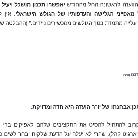
וועדה לראשונה החל מהחודש
יאפשרו תכנון מושכל ויעיל
מאפייני הגלישה והעדפותיו של הגולש הישראלי
. אין 
לייה מתמדת בסך הגולשים ממכשירים ניידים." (ההבלטה שלי
כן אבחנתו של יו"ר הועדה היא חדה ומדויקת
:
קרוב להתחיל להסיט את התקציבים שלהם לאפיקים ברי מ
יארגוט קהל). שהרי לא יעלה על הדעת שלקוח יבחר לשים כ