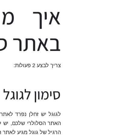
איך מו
באתר סל
צריך לבצע 2 פעולות:
סימון לגוגל
האתר הסלולרי שלכם, יש לס
הרגיל של גוגל מגיע לאתר ה