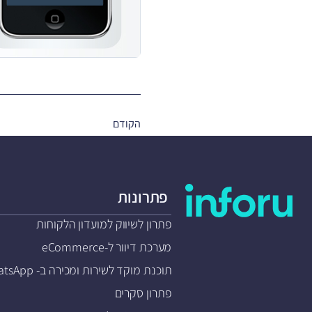
הקודם
פתרונות
פתרון לשיווק למועדון הלקוחות
מערכת דיוור ל-eCommerce
תוכנת מוקד לשירות ומכירה ב- WhatsApp
פתרון סקרים