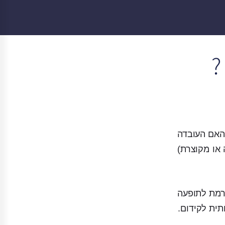
?
האם העובדה
או מקוצרת)
רמת לתופעה
תית לקידום.