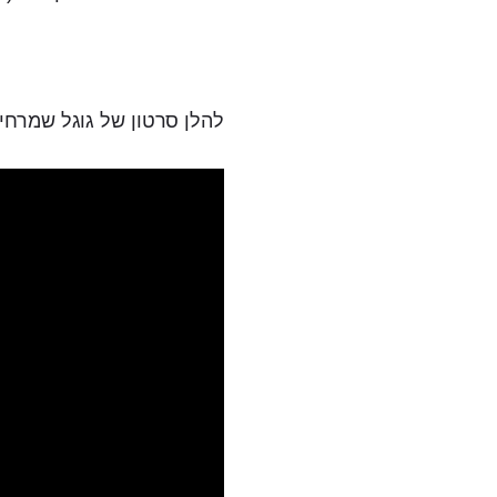
להלן סרטון של גוגל שמרחי