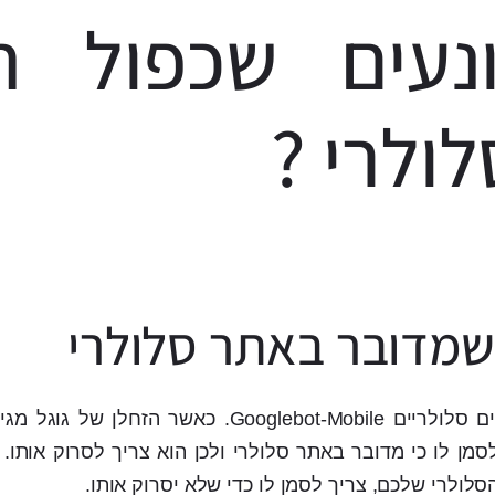
נעים שכפול תו
ולרי ?
 שמדובר באתר סלולרי
לגוגל יש זחלן נפרד לאתרים סלולריים Googlebot-Mobile. כאשר ה
מן לו כי מדובר באתר סלולרי ולכן הוא צריך לסרוק אותו.
סלולרי שלכם, צריך לסמן לו כדי שלא יסרוק אותו.