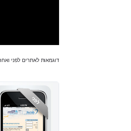
דוגמאות לאתרים לפני ואחר