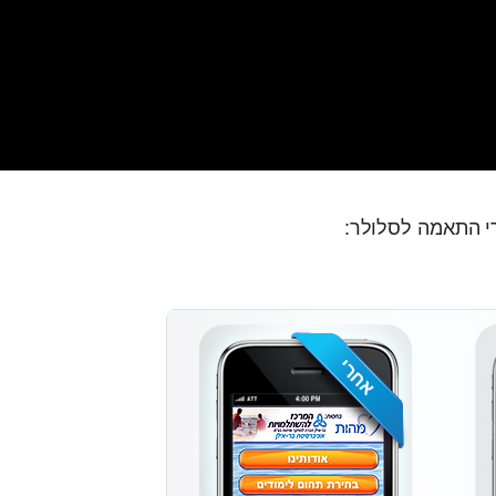
י התאמה לסלולר: