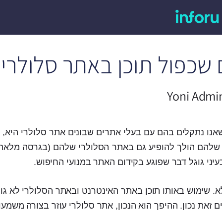
 שכפול תוכן באתר סלולרי 
Yoni Admi
נו נתקלים בהם עם בעלי אתרים שבונים אתר סלולרי היא, 
שלהם הולך להופיע גם באתר הסלולרי שלהם (בגרסה מלאה 
יני גוגל דבר שפוגע בקידום האתר במנועי החיפוש.
. שימוש באותו תוכן באתר האינטרנט ובאתר הסלולרי לא גו
ם זאת נכון. ההיפך הוא הנכון, אתר סלולרי עוזר בצורה משמעו