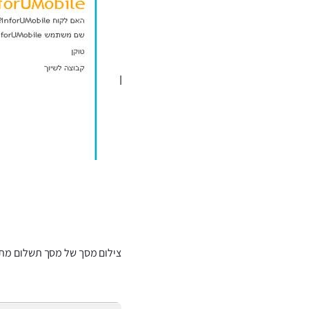
צילום מסך של מסך תשלום מתוך מערכת