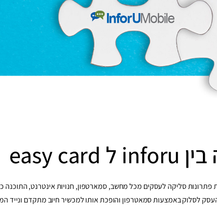
easy card
פתרונות סליקה לעסקים מכל מחשב, סמארטפון, חנויות אינטרנט, התוכנה כ
סק לסלוק באמצעות סמאטרפון והופכת אותו למכשיר חיוב מתקדם ונייד המ