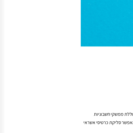
וללת ממשקי חשבוניות
אפשר סליקת כרטיסי אשראי