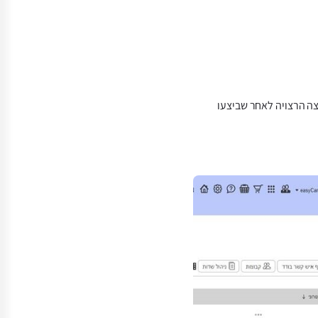
שנוספים לקבוצה הרצויה לאחר שביצעו