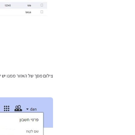
צילום מסך של האזור ממנו יש לקחת א