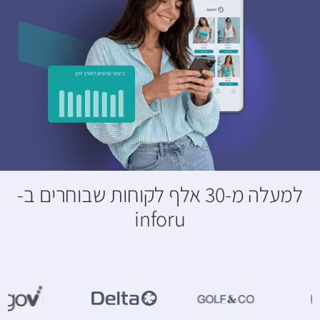
למעלה מ-30 אלף לקוחות שבוחרים ב-
inforu