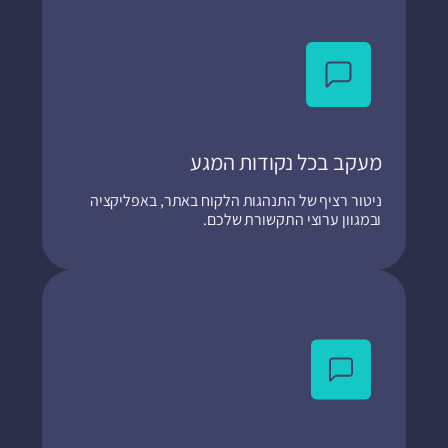
מעקב בכל נקודות המגע
ניטור רציף של התנהגות הלקוח באתר, באפליקציה
ובמגוון ערוצי התקשורת שלכם.