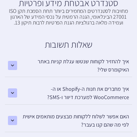
סטנדרט אבטחת מידע ופרטיות
מחויבות לסטנדרטים המחמירים ביותר תחת הסמכת תקן ISO
27001 הבינלאומי, הגנה הרמטית על נכסי המידע של הארגון
ועמידה מלאה ברגולציות הגנת הפרטיות לרבות תיקון 13.
שאלות תשובות
איך להחזיר לקוחות שנטשו עגלת קניות באתר
האיקומרס שלי?
איך מחברים את חנות ה-Shopify או ה-
WooCommerce למערכת דיוור ו-SMS?
האם אפשר לשלוח ללקוחות מבצעים מותאמים אישית
לפי מה שהם קנו בעבר?