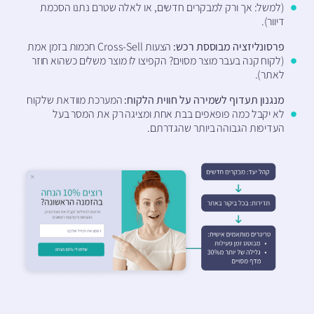
(למשל: אך ורק למבקרים חדשים, או לאלה שטרם נתנו הסכמת
דיוור).
פרסונליזציה מבוססת רכש:
הצעות Cross-Sell חכמות בזמן אמת
(לקוח קנה בעבר מוצר מסוים? הקפיצו לו מוצר משלים כשהוא חוזר
לאתר).
מנגנון תעדוף לשמירה על חווית הלקוח:
המערכת מוודאת שלקוח
לא יקבל כמה פופאפים בבת אחת ומציגה רק את המסר בעל
העדיפות הגבוהה ביותר שהגדרתם.