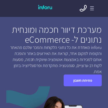
מערכת דיוור חכמה ומונחית
נתונים ל- eCommerce
inforu מאחדת את כל נתוני הלקוחות והמכר שלכם מהאתר
והקופות למקום אחד, קוראת את האירועים באתר והופכת
אותם למכירות באמצעות אוטומציה שיווקית חכמה, מסעות
לקוח רב-ערוציים, סגמנטציה מתקדמת ופרסונליזציה בזמן
אמת.
פתיחת חשבון