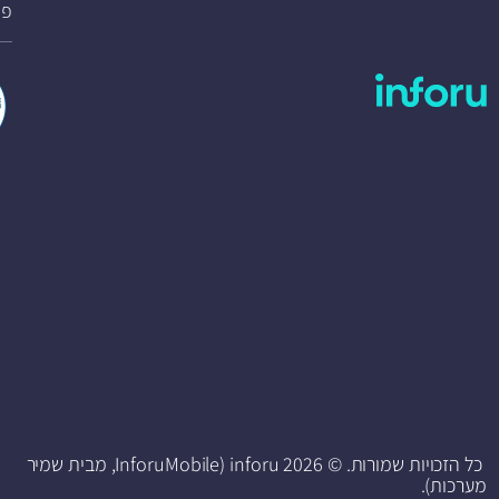
פת
כל הזכויות שמורות. © 2026 inforu (InforuMobile, מבית שמיר
מערכות).