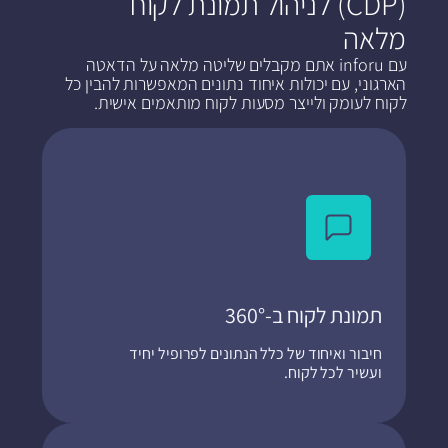
(CDP) לניהול תמונת לקוח
מלאה
עם inforu אתם מקבלים שליטה מלאה על הדאטה
הארגוני, עם יכולות איחוד נתונים המאפשרות להבין כל
לקוח לעומק ולייצר מסעות לקוח מותאמים אישית.
תמונת לקוח ב-360°​
חיבור ואיחוד של כלל הנתונים לפרופיל יחיד
ועשיר לכל לקוח.