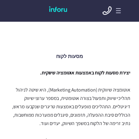
מסעות לקוח
יצירת מסעות לקוח באמצעות אוטומציה שיווקית.
אוטומציה שיווקית (Marketing Automation), היא שיטה לניהול
תהליכי שיווק ותפעול בצורה אוטומטית, במספר ערוצי שיווק
דיגיטליים. התהליכים מופעלים באמצעות טריגרים שנקבעו מראש,
הכוללים סיבת ההפעלה, תזמונים, סיגנלים ממערכות ממוחשבות,
נתיב זרימה של הלקוח במשפך השיווק, יעדים ועוד.