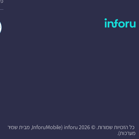
פת
כל הזכויות שמורות. © 2026 inforu (InforuMobile, מבית שמיר
מערכות).