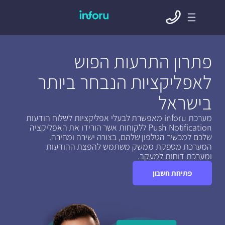
פתרון התרעות הפוש
לאפליקציות הנבחר ביותר
בישראל
מערכת inforu מאפשרת לבעלי אפליקציות לשלוח הודעות
Push Notification ללקוחות אשר הורידו את האפליקציה
שלכם למכשיר הטלפון שלהם, בצורה ישירה ומהירה.
המערכת מספקת ממשק משתמש להפצת ההודעות
ומערכת דוחות למעקב.
פתיחת חשבון