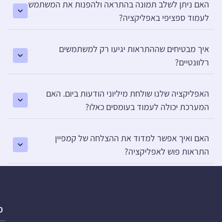
האם ניתן לשלב תמונה בהתראה ולהפנות את המשתמש
לעמוד ספציפי באפליקציה?
איך מבטיחים שההתראות יגיעו רק למשתמשים
רלוונטיים?
האפליקציה שלנו שולחת מיליוני הודעות ביום. האם
המערכת יכולה לעמוד בעומסים כאלו?
האם ואיך אפשר למדוד את ההצלחה של קמפיין
התראות פוש לאפליקציה?
פ