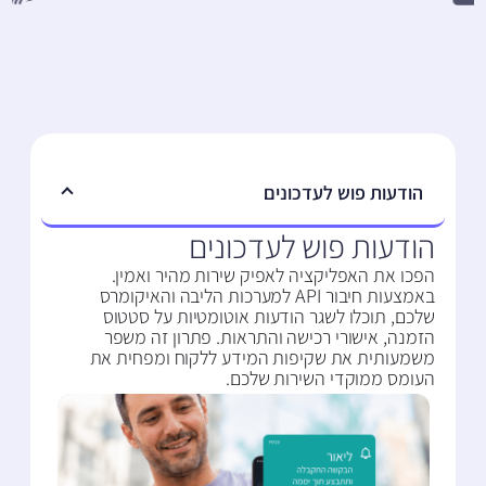
הודעות פוש לעדכונים
הודעות פוש לעדכונים
הפכו את האפליקציה לאפיק שירות מהיר ואמין.
באמצעות חיבור API למערכות הליבה והאיקומרס
שלכם, תוכלו לשגר הודעות אוטומטיות על סטטוס
הזמנה, אישורי רכישה והתראות. פתרון זה משפר
משמעותית את שקיפות המידע ללקוח ומפחית את
העומס ממוקדי השירות שלכם.