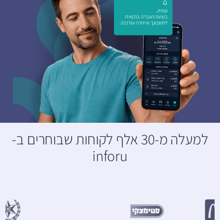
למעלה מ-30 אלף לקוחות שבוחרים ב-
inforu