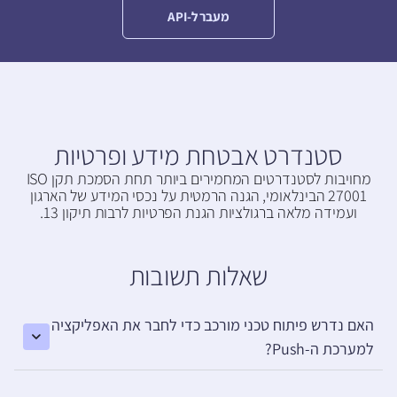
מעבר ל-API
סטנדרט אבטחת מידע ופרטיות
מחויבות לסטנדרטים המחמירים ביותר תחת הסמכת תקן ISO
27001 הבינלאומי, הגנה הרמטית על נכסי המידע של הארגון
ועמידה מלאה ברגולציות הגנת הפרטיות לרבות תיקון 13.
שאלות תשובות
האם נדרש פיתוח טכני מורכב כדי לחבר את האפליקציה
למערכת ה-Push?