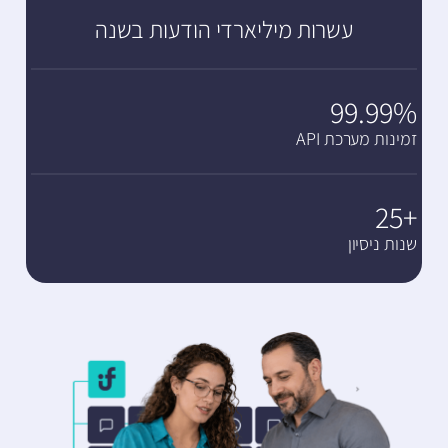
עשרות מיליארדי הודעות בשנה
99.99%
זמינות מערכת API
+25
שנות ניסיון