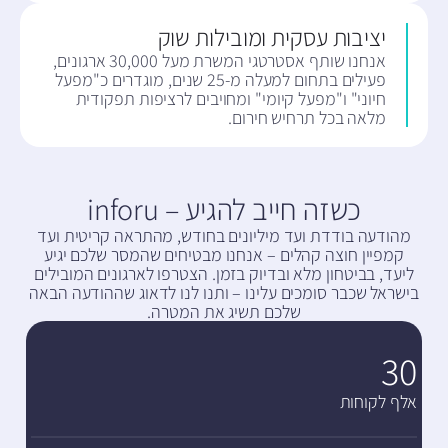
יציבות עסקית ומובילות שוק
אנחנו שותף אסטרטגי המשרת מעל 30,000 ארגונים,
פעילים בתחום למעלה מ-25 שנים, מוגדרים כ"מפעל
חיוני" ו"מפעל קיומי" ומחויבים לרציפות תפקודית
מלאה בכל תרחיש חירום.
כשזה חייב להגיע – inforu
מהודעה בודדת ועד מיליונים בחודש, מהתראה קריטית ועד
קמפיין חוצה קהלים – אנחנו מבטיחים שהמסר שלכם יגיע
ליעד, בביטחון מלא ובדיוק בזמן. הצטרפו לארגונים המובילים
בישראל שכבר סומכים עלינו – ותנו לנו לדאוג שההודעה הבאה
שלכם תשיג את המטרה.
30
אלף לקוחות