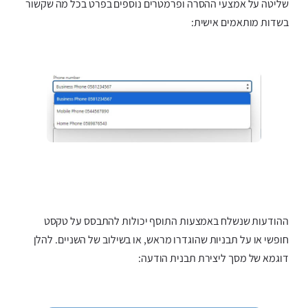
שליטה על אמצעי ההסרה ופרמטרים נוספים בפרט בכל מה שקשור
בשדות מותאמים אישית:
ההודעות שנשלח באמצעות התוסף יכולות להתבסס על טקסט
חופשי או על תבניות שהוגדרו מראש, או בשילוב של השניים. להלן
דוגמא של מסך ליצירת תבנית הודעה: