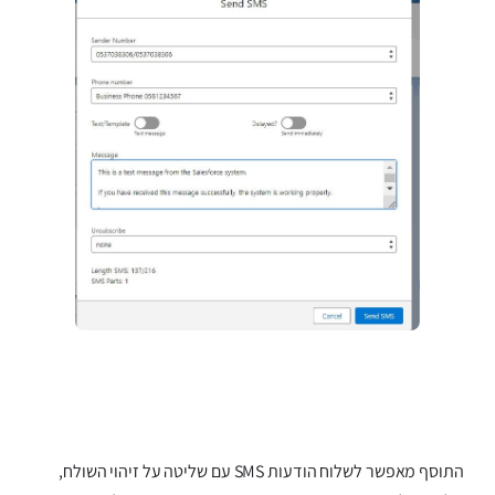
התוסף מאפשר לשלוח הודעות SMS עם שליטה על זיהוי השולח,