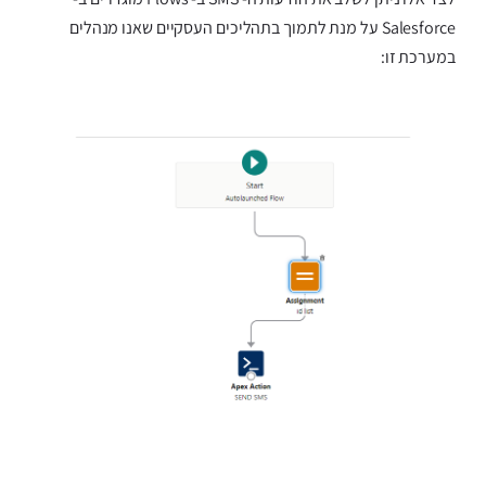
Salesforce על מנת לתמוך בתהליכים העסקיים שאנו מנהלים
במערכת זו: