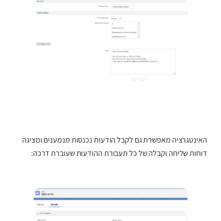
האינטגרציה מאפשרת גם לקבל הודעות נכנסות מנמענים ומציגה
דוחות שליחה וקבלה של כל תעבורת ההודעות שעוברת דרכה: