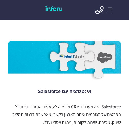
אינטגרציה עם Salesforce
Salesforce היא מערכת CRM מובילה לעסקים, המאגדת את כל
הפרטים של הגורמים איתם הארגון בקשר ומאפשרת לבנות תהליכי
שיווק, מכירה, שירות לקוחות, ניתוח עסקי ועוד.