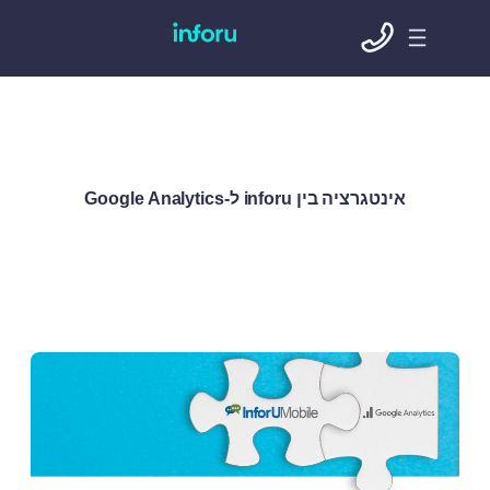
אינטגרציה בין inforu ל-Google Analytics