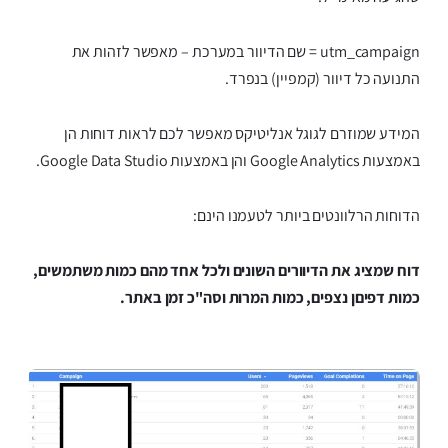
utm_campaign = שם הדיוור במערכת – מאפשר לזהות את
התנועה כל דיוור (קמפיין) בנפרד.
המידע שמוזרם לגוגל אנליטיקס מאפשר לכם לראות דוחות הן
באמצעות Google Analytics והן באמצעות Google Data Studio.
הדוחות הרלוונטים ביותר לטעמנו הינם:
דוח שמציג את הדיוורים השונים ולכל אחד מהם כמות משתמשים,
כמות דפיםן נצפים, כמות המרות וסה"כ זמן באתר.