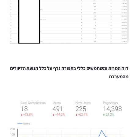
דוח המרות ומשתמשים כללי בתצורה גרף על כלל תנועת הדיוורים
מהמערכת