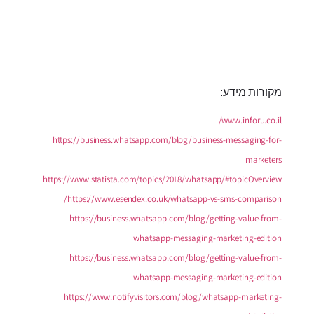
מקורות מידע:
www.inforu.co.il/
https://business.whatsapp.com/blog/business-messaging-for-
marketers
https://www.statista.com/topics/2018/whatsapp/#topicOverview
https://www.esendex.co.uk/whatsapp-vs-sms-comparison/
https://business.whatsapp.com/blog/getting-value-from-
whatsapp-messaging-marketing-edition
https://business.whatsapp.com/blog/getting-value-from-
whatsapp-messaging-marketing-edition
https://www.notifyvisitors.com/blog/whatsapp-marketing-